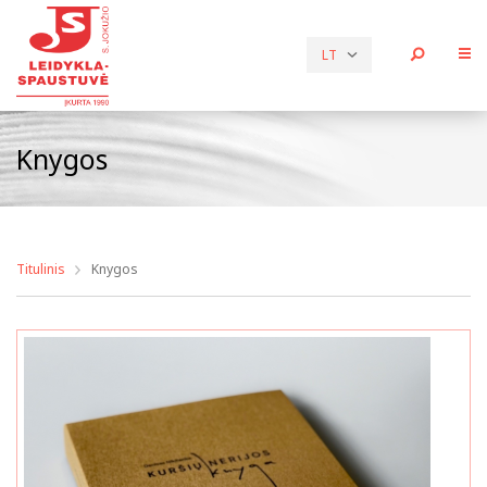
LT
Knygos
Titulinis
Knygos