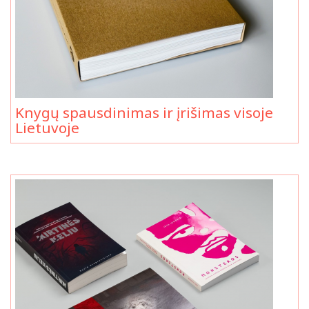
Knygų spausdinimas ir įrišimas visoje
Lietuvoje